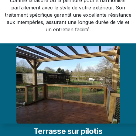
comme la lasure ou la peinture pour s’harmoniser
parfaitement avec le style de votre extérieur. Son
traitement spécifique garantit une excellente résistance
aux intempéries, assurant une longue durée de vie et
un entretien facilité.
Terrasse sur pilotis