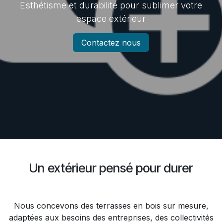
Esthétisme et durabilité pour sublimer votre
espace extérieur
Contactez nous
Un extérieur pensé pour durer
Nous concevons des terrasses en bois sur mesure,
adaptées aux besoins des entreprises, des collectivités