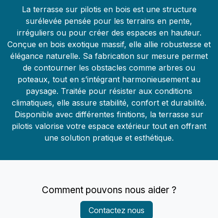
La terrasse sur pilotis en bois est une structure
surélevée pensée pour les terrains en pente,
irréguliers ou pour créer des espaces en hauteur.
Conçue en bois exotique massif, elle allie robustesse et
élégance naturelle. Sa fabrication sur mesure permet
de contourner les obstacles comme arbres ou
poteaux, tout en s’intégrant harmonieusement au
paysage. Traitée pour résister aux conditions
climatiques, elle assure stabilité, confort et durabilité.
Disponible avec différentes finitions, la terrasse sur
pilotis valorise votre espace extérieur tout en offrant
une solution pratique et esthétique.
Comment pouvons nous aider ?
Contactez nous