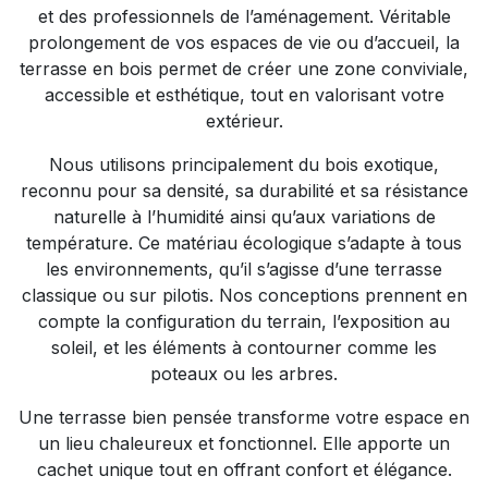
et des professionnels de l’aménagement. Véritable
prolongement de vos espaces de vie ou d’accueil, la
terrasse en bois permet de créer une zone conviviale,
accessible et esthétique, tout en valorisant votre
extérieur.
Nous utilisons principalement du bois exotique,
reconnu pour sa densité, sa durabilité et sa résistance
naturelle à l’humidité ainsi qu’aux variations de
température. Ce matériau écologique s’adapte à tous
les environnements, qu’il s’agisse d’une terrasse
classique ou sur pilotis. Nos conceptions prennent en
compte la configuration du terrain, l’exposition au
soleil, et les éléments à contourner comme les
poteaux ou les arbres.
Une terrasse bien pensée transforme votre espace en
un lieu chaleureux et fonctionnel. Elle apporte un
cachet unique tout en offrant confort et élégance.