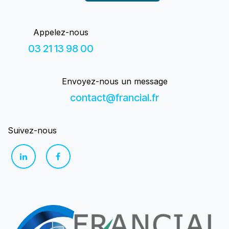
Appelez-nous
03 21 13 98 00
Envoyez-nous un message
contact@francial.fr
Suivez-nous