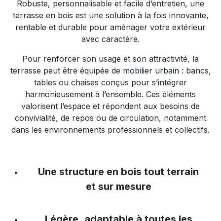
Robuste, personnalisable et facile d’entretien, une
terrasse en bois est une solution à la fois innovante,
rentable et durable pour aménager votre extérieur
avec caractère.
Pour renforcer son usage et son attractivité, la
terrasse peut être équipée de
mobilier urbain
: bancs,
tables ou chaises conçus pour s’intégrer
harmonieusement à l’ensemble. Ces éléments
valorisent l’espace et répondent aux besoins de
convivialité, de repos ou de circulation, notamment
dans les environnements professionnels et collectifs.
Une structure en bois tout terrain
et
sur mesure
Légère,
adaptable
à toutes les