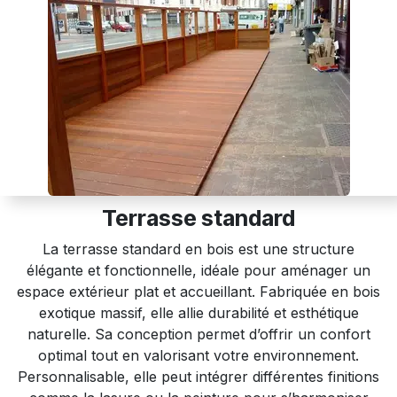
Terrasse standard
La terrasse standard en bois est une structure
élégante et fonctionnelle, idéale pour aménager un
espace extérieur plat et accueillant. Fabriquée en bois
exotique massif, elle allie durabilité et esthétique
naturelle. Sa conception permet d’offrir un confort
optimal tout en valorisant votre environnement.
Personnalisable, elle peut intégrer différentes finitions