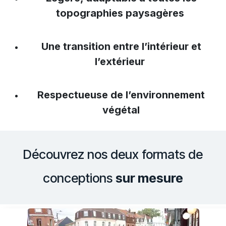
topographies paysagères
Une transition entre l’intérieur et
l’extérieur
Respectueuse de l’environnement
végétal
Découvrez nos deux formats de
conceptions
sur mesure